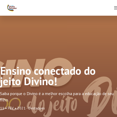
Ensino conectado do
jeito Divino!
Saiba porque o Divino é a melhor escolha para a educação de seu
filho.
11 • FEV • 2021 -
Destaques