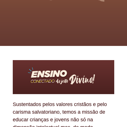
Sustentados pelos valores cristãos e pelo
carisma salvatoriano, temos a missão de
educar crianças e jovens não só na