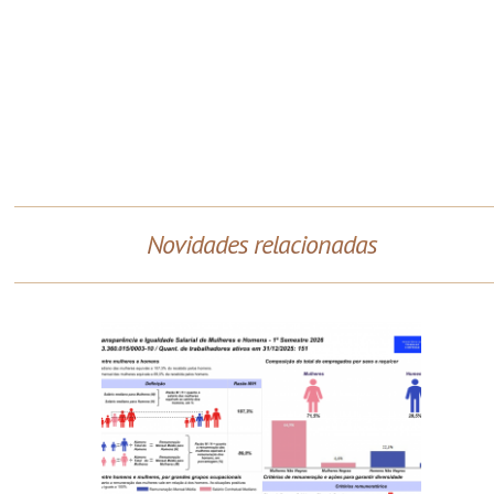
Novidades relacionadas