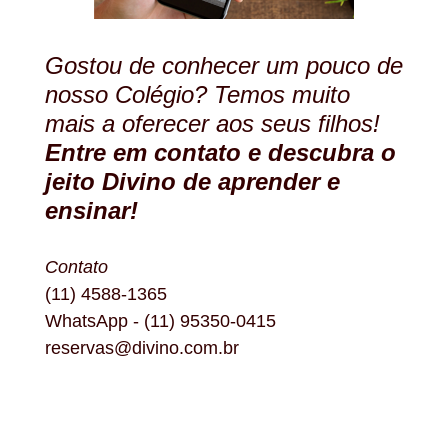
Gostou de conhecer um pouco de
nosso Colégio? Temos muito
mais a oferecer aos seus filhos!
Entre em contato e descubra o
jeito Divino de aprender e
ensinar!
Contato
(11) 4588-1365
WhatsApp - (11) 95350-0415
reservas@divino.com.br