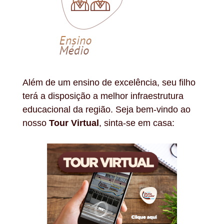
Além de um ensino de excelência, seu filho
terá a disposição a melhor infraestrutura
educacional da região. Seja bem-vindo ao
nosso
Tour Virtual
, sinta-se em casa: