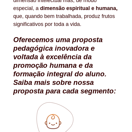
dimensão intelectual mas, de modo
especial, a
dimensão espiritual e humana,
que, quando bem trabalhada, produz frutos
significativos por toda a vida.
Oferecemos uma proposta
pedagógica inovadora e
voltada à excelência da
promoção humana e da
formação integral do aluno.
Saiba mais sobre nossa
proposta para cada segmento: