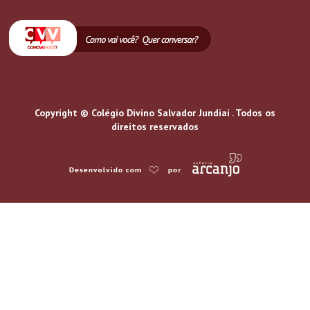
Copyright © Colégio Divino Salvador Jundiaí . Todos os
direitos reservados