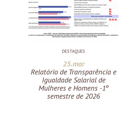
DESTAQUES
25.mar
Relatório de Transparência e
Igualdade Salarial de
Mulheres e Homens -1º
semestre de 2026