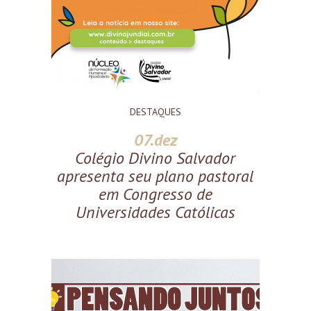
DESTAQUES
07.dez
Colégio Divino Salvador
apresenta seu plano pastoral
em Congresso de
Universidades Católicas