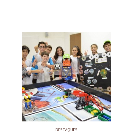
DESTAQUES