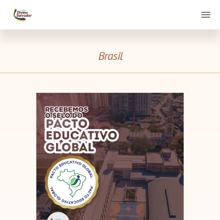
Brasil