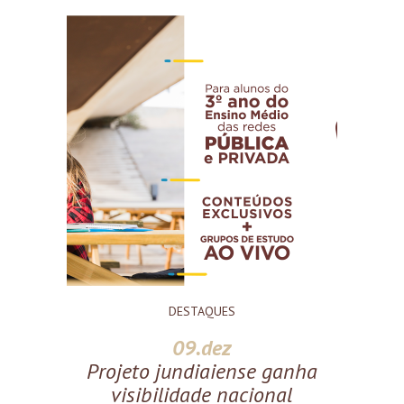
DESTAQUES
09.dez
Projeto jundiaiense ganha
visibilidade nacional