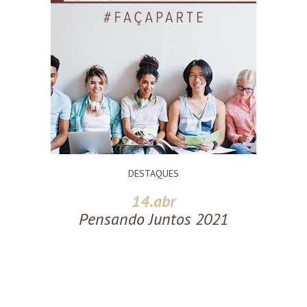
DESTAQUES
14.abr
Pensando Juntos 2021