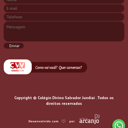
Copyright © Colégio Divino Salvador Jundiaí . Todos os
direitos reservados