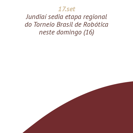
17.set
Jundiaí sedia etapa regional
do Torneio Brasil de Robótica
neste domingo (16)