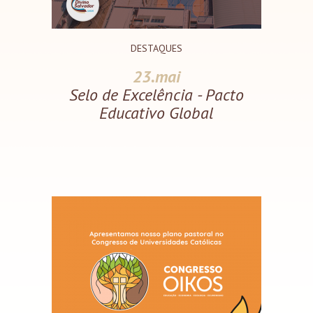
DESTAQUES
23.mai
Selo de Excelência - Pacto
Educativo Global