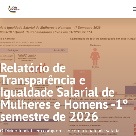
Relatório de
Transparência e
Igualdade Salarial de
Mulheres e Homens -1º
semestre de 2026
O Divino Jundiaí tem compromisso com a igualdade salarial