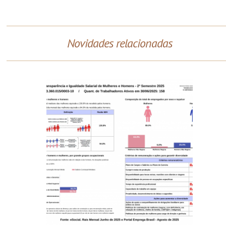
Novidades relacionadas