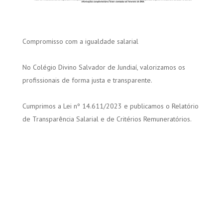
Compromisso com a igualdade salarial
No Colégio Divino Salvador de Jundiaí, valorizamos os
profissionais de forma justa e transparente.
Cumprimos a Lei nº 14.611/2023 e publicamos o Relatório
de Transparência Salarial e de Critérios Remuneratórios.