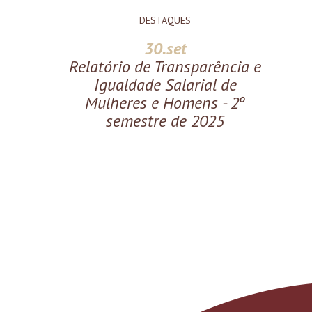
DESTAQUES
30.set
Relatório de Transparência e
Igualdade Salarial de
Mulheres e Homens - 2º
semestre de 2025